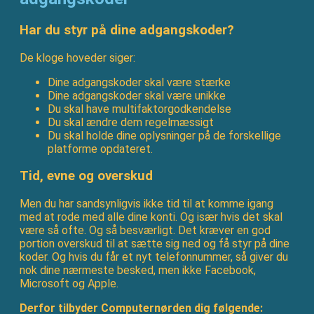
Har du styr på dine adgangskoder?
De kloge hoveder siger:
Dine adgangskoder skal være stærke
Dine adgangskoder skal være unikke
Du skal have multifaktorgodkendelse
Du skal ændre dem regelmæssigt
Du skal holde dine oplysninger på de forskellige
platforme opdateret.
Tid, evne og overskud
Men du har sandsynligvis ikke tid til at komme igang
med at rode med alle dine konti. Og især hvis det skal
være så ofte. Og så besværligt. Det kræver en god
portion overskud til at sætte sig ned og få styr på dine
koder. Og hvis du får et nyt telefonnummer, så giver du
nok dine nærmeste besked, men ikke Facebook,
Microsoft og Apple.
Derfor tilbyder Computernørden dig følgende: