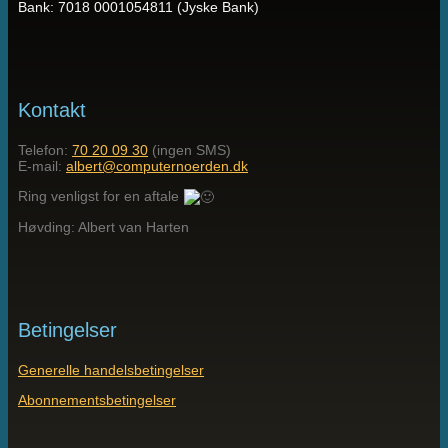
Bank: 7018 0001054811 (Jyske Bank)
Kontakt
Telefon:
70 20 09 30
(ingen SMS)
E-mail:
albert@computernoerden.dk
Ring venligst for en aftale
Høvding: Albert van Harten
Betingelser
Generelle handelsbetingelser
Abonnementsbetingelser